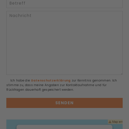
Ich habe die
Datenschutzerklärung
zur Kenntnis genommen. Ich
stimme zu, dass meine Angaben zur Kontaktaufnahme und für
Rückfragen dauerhaft gespeichert werden.
Alternative: