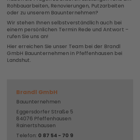
Rohbauarbeiten, Renovierungen, Putzarbeiten
oder zu unserem Bauunternehmen?
Wir stehen Ihnen selbstverständlich auch bei
einem persönlichen Termin Rede und Antwort –
rufen Sie uns an!
Hier erreichen Sie unser Team bei der Brandl
GmbH Bauunternehmen in Pfeffenhausen bei
Landshut.
Brandl GmbH
Bauunternehmen
Eggersdorfer Straße 5
84076 Pfeffenhausen
Rainertshausen
Telefon:
0 87 54 - 70 9