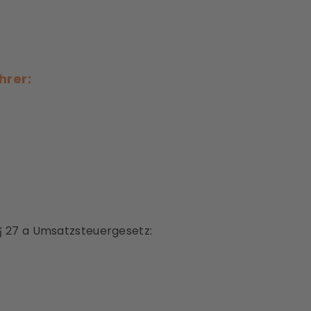
hrer:
 27 a Umsatzsteuergesetz: