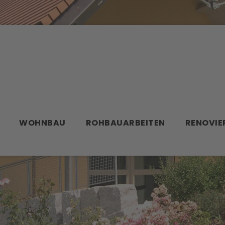
WOHNBAU
ROHBAUARBEITEN
RENOVIE