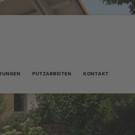
RUNGEN
PUTZARBEITEN
KONTAKT