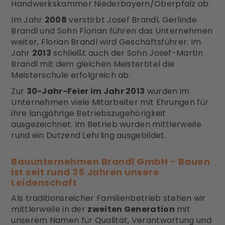
Handwerkskammer Niederbayern/Oberpfalz ab.
Im Jahr
2008
verstirbt Josef Brandl, Gerlinde
Brandl und Sohn Florian führen das Unternehmen
weiter, Florian Brandl wird Geschäftsführer. Im
Jahr
2013
schließt auch der Sohn Josef-Martin
Brandl mit dem gleichen Meistertitel die
Meisterschule erfolgreich ab.
Zur
30-Jahr-Feier im Jahr 2013
wurden im
Unternehmen viele Mitarbeiter mit Ehrungen für
ihre langjährige Betriebszugehörigkeit
ausgezeichnet. Im Betrieb wurden mittlerweile
rund ein Dutzend Lehrling ausgebildet.
Bauunternehmen Brandl GmbH - Bauen
ist seit rund 35 Jahren unsere
Leidenschaft
Als traditionsreicher Familienbetrieb stehen wir
mittlerweile in der
zweiten Generation
mit
unserem Namen für Qualität, Verantwortung und