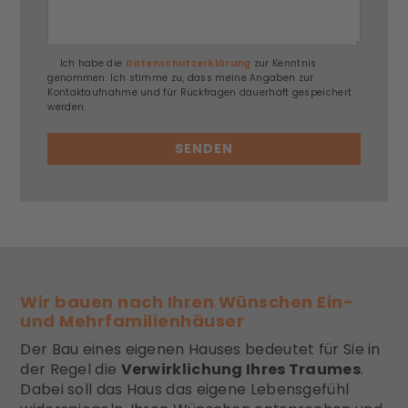
Ich habe die
Datenschutzerklärung
zur Kenntnis
genommen. Ich stimme zu, dass meine Angaben zur
Kontaktaufnahme und für Rückfragen dauerhaft gespeichert
werden.
Alternative:
Wir bauen nach Ihren Wünschen Ein-
und Mehrfamilienhäuser
Der Bau eines eigenen Hauses bedeutet für Sie in
der Regel die
Verwirklichung Ihres Traumes
.
Dabei soll das Haus das eigene Lebensgefühl